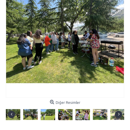
Diğer Resimler